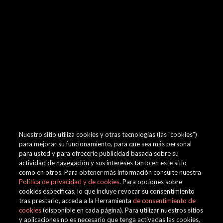
browser console for more information)
.
Nuestro sitio utiliza cookies y otras tecnologías (las "cookies")
para mejorar su funcionamiento, para que sea más personal
para usted y para ofrecerle publicidad basada sobre su
actividad de navegación y sus intereses tanto en este sitio
como en otros. Para obtener más información consulte nuestra
Política de privacidad y de cookies
. Para opciones sobre
cookies específicas, lo que incluye revocar su consentimiento
tras prestarlo, acceda a la Herramienta
de consentimiento de
cookies
(disponible en cada página). Para utilizar nuestros sitios
y aplicaciones no es necesario que tenga activadas las cookies,