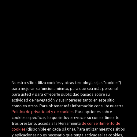
browser console for more information)
.
Nuestro sitio utiliza cookies y otras tecnologías (las "cookies")
para mejorar su funcionamiento, para que sea más personal
para usted y para ofrecerle publicidad basada sobre su
actividad de navegación y sus intereses tanto en este sitio
como en otros. Para obtener más información consulte nuestra
Política de privacidad y de cookies
. Para opciones sobre
cookies específicas, lo que incluye revocar su consentimiento
tras prestarlo, acceda a la Herramienta
de consentimiento de
cookies
(disponible en cada página). Para utilizar nuestros sitios
y aplicaciones no es necesario que tenga activadas las cookies,