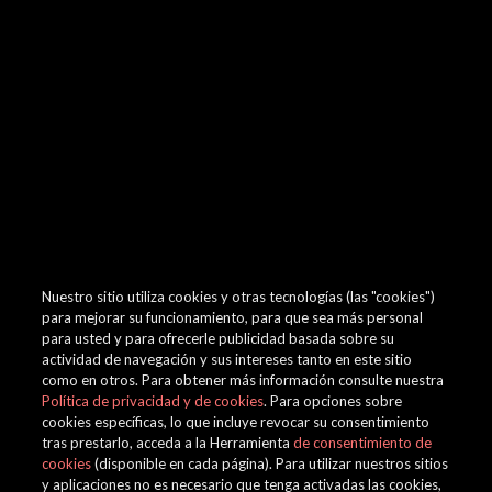
browser console for more information)
.
Nuestro sitio utiliza cookies y otras tecnologías (las "cookies")
para mejorar su funcionamiento, para que sea más personal
para usted y para ofrecerle publicidad basada sobre su
actividad de navegación y sus intereses tanto en este sitio
como en otros. Para obtener más información consulte nuestra
Política de privacidad y de cookies
. Para opciones sobre
cookies específicas, lo que incluye revocar su consentimiento
tras prestarlo, acceda a la Herramienta
de consentimiento de
cookies
(disponible en cada página). Para utilizar nuestros sitios
y aplicaciones no es necesario que tenga activadas las cookies,