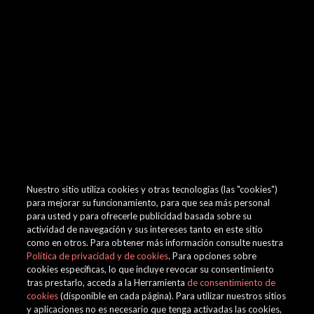
browser console for more information)
.
Nuestro sitio utiliza cookies y otras tecnologías (las "cookies")
para mejorar su funcionamiento, para que sea más personal
para usted y para ofrecerle publicidad basada sobre su
actividad de navegación y sus intereses tanto en este sitio
como en otros. Para obtener más información consulte nuestra
Política de privacidad y de cookies
. Para opciones sobre
cookies específicas, lo que incluye revocar su consentimiento
tras prestarlo, acceda a la Herramienta
de consentimiento de
cookies
(disponible en cada página). Para utilizar nuestros sitios
y aplicaciones no es necesario que tenga activadas las cookies,