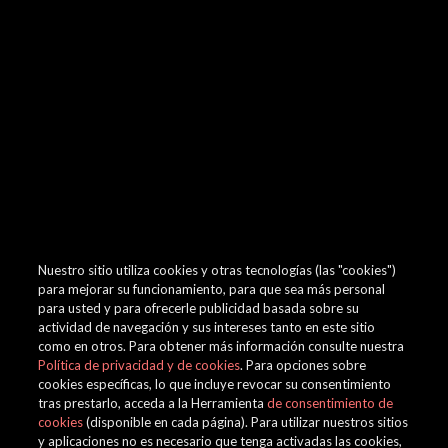
browser console for more information)
.
Nuestro sitio utiliza cookies y otras tecnologías (las "cookies")
para mejorar su funcionamiento, para que sea más personal
para usted y para ofrecerle publicidad basada sobre su
actividad de navegación y sus intereses tanto en este sitio
como en otros. Para obtener más información consulte nuestra
Política de privacidad y de cookies
. Para opciones sobre
cookies específicas, lo que incluye revocar su consentimiento
tras prestarlo, acceda a la Herramienta
de consentimiento de
cookies
(disponible en cada página). Para utilizar nuestros sitios
y aplicaciones no es necesario que tenga activadas las cookies,