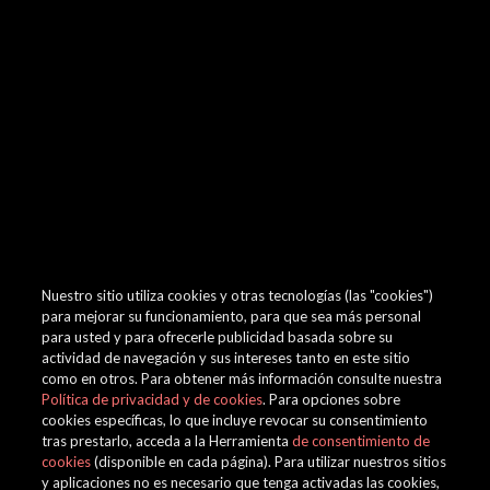
browser console for more information)
.
Nuestro sitio utiliza cookies y otras tecnologías (las "cookies")
para mejorar su funcionamiento, para que sea más personal
para usted y para ofrecerle publicidad basada sobre su
actividad de navegación y sus intereses tanto en este sitio
como en otros. Para obtener más información consulte nuestra
Política de privacidad y de cookies
. Para opciones sobre
cookies específicas, lo que incluye revocar su consentimiento
tras prestarlo, acceda a la Herramienta
de consentimiento de
cookies
(disponible en cada página). Para utilizar nuestros sitios
y aplicaciones no es necesario que tenga activadas las cookies,